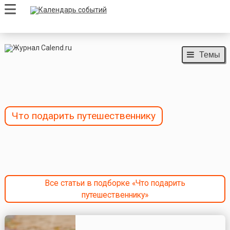
Темы
Что подарить путешественнику
Все статьи в подборке «Что подарить
путешественнику»