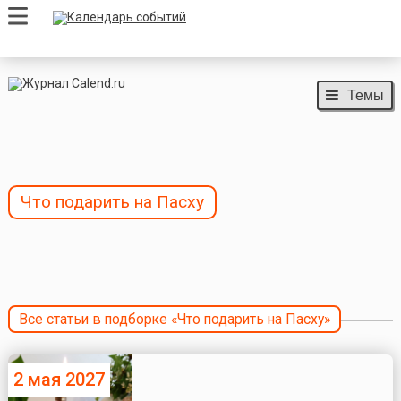
Темы
Что подарить на Пасху
Все статьи в подборке «Что подарить на Пасху»
2 мая 2027