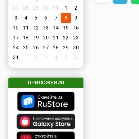
27
28
29
30
31
1
2
3
4
5
6
7
8
9
10
11
12
13
14
15
16
17
18
19
20
21
22
23
24
25
26
27
28
29
30
31
1
2
3
4
5
6
ПРИЛОЖЕНИЯ