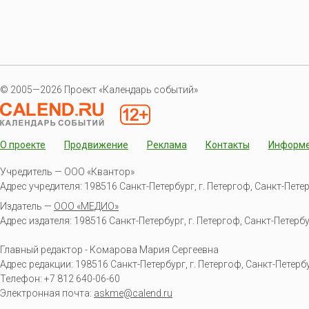
© 2005—2026 Проект «Календарь событий»
О проекте
Продвижение
Реклама
Контакты
Информ
Учредитель — ООО «Квантор»
Адрес учредителя: 198516 Санкт-Петербург, г. Петергоф, Санкт-Петербур
Издатель —
ООО «МЕДИО»
Адрес издателя: 198516 Санкт-Петербург, г. Петергоф, Санкт-Петербургс
Главный редактор - Комарова Мария Сергеевна
Адрес редакции:
198516
Санкт-Петербург, г. Петергоф
,
Санкт-Петербур
Телефон:
+7 812 640-06-60
Электронная почта:
askme@calend.ru