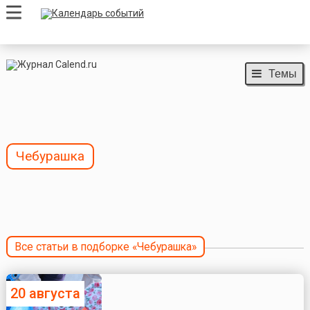
Темы
Чебурашка
Все статьи в подборке «Чебурашка»
20 августа