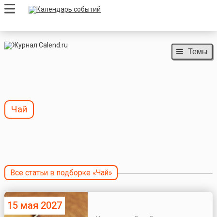
Темы
Чай
Все статьи в подборке «Чай»
15 мая 2027