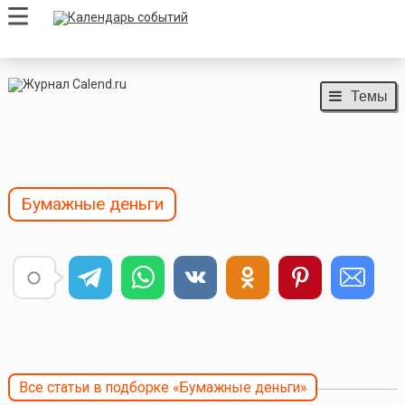
Темы
Бумажные деньги
Все статьи в подборке «Бумажные деньги»