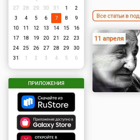
27
28
29
30
31
1
2
Все статьи в по
3
4
5
6
7
8
9
10
11
12
13
14
15
16
11 апреля
17
18
19
20
21
22
23
24
25
26
27
28
29
30
31
1
2
3
4
5
6
ПРИЛОЖЕНИЯ