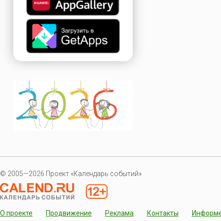
© 2005—2026 Проект «Календарь событий»
О проекте
Продвижение
Реклама
Контакты
Информ