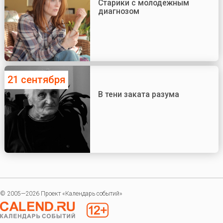
Старики с молодежным
диагнозом
21 сентября
В тени заката разума
© 2005—2026 Проект «Календарь событий»