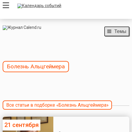
Темы
Болезнь Альцгеймера
Все статьи в подборке «Болезнь Альцгеймера»
21 сентября