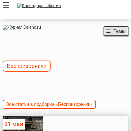
Темы
Беспризорники
Все статьи в подборке «Беспризорники»
31 мая