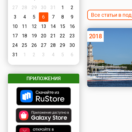
27
28
29
30
31
1
2
Все статьи в по
3
4
5
6
7
8
9
10
11
12
13
14
15
16
2018
17
18
19
20
21
22
23
24
25
26
27
28
29
30
31
1
2
3
4
5
6
ПРИЛОЖЕНИЯ