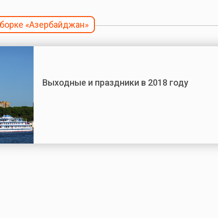
дборке «Азербайджан»
Выходные и праздники в 2018 году