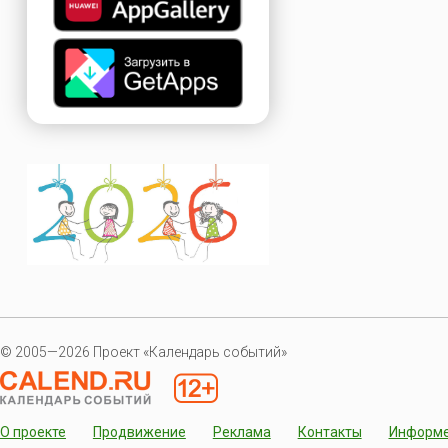
© 2005—2026 Проект «Календарь событий»
О проекте
Продвижение
Реклама
Контакты
Информ