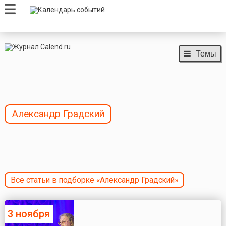
Темы
Александр Градский
Все статьи в подборке «Александр Градский»
3 ноября