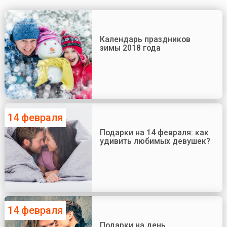
Календарь праздников
зимы 2018 года
14 февраля
Подарки на 14 февраля: как
удивить любимых девушек?
14 февраля
Подарки на день