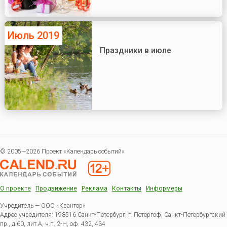
Июль 2019
Праздники в июле
© 2005—2026 Проект «Календарь событий»
О проекте
Продвижение
Реклама
Контакты
Информеры
Учредитель — ООО «Квантор»
Адрес учредителя: 198516 Санкт-Петербург, г. Петергоф, Санкт-Петербургский
пр., д.60, лит.А, ч.п. 2-Н, оф. 432, 434