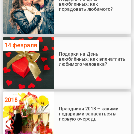
влюбленных: как
порадовать любимого?
14 февраля
Подарки на День
влюблённых: как впечатлить
любимого человека?
2018
Праздники 2018 – какими
подарками запасаться в
первую очередь