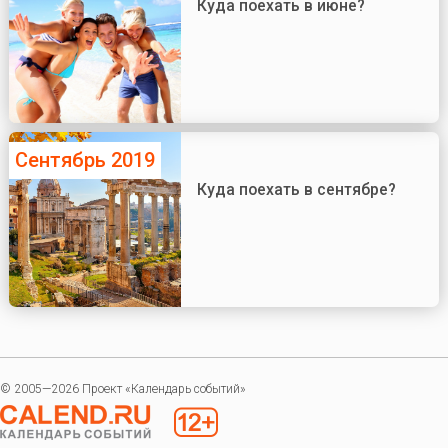
Куда поехать в июне?
Сентябрь 2019
Куда поехать в сентябре?
© 2005—2026 Проект «Календарь событий»