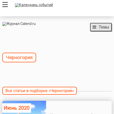
Темы
Черногория
Все статьи в подборке «Черногория»
Июнь 2020