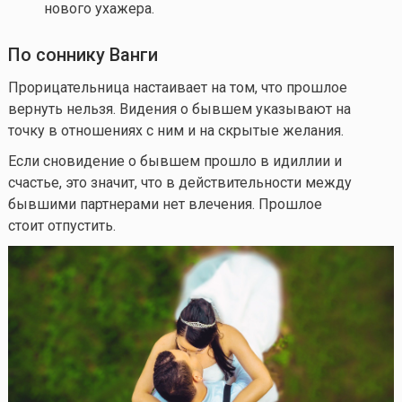
нового ухажера.
По соннику Ванги
Прорицательница настаивает на том, что прошлое
вернуть нельзя. Видения о бывшем указывают на
точку в отношениях с ним и на скрытые желания.
Если сновидение о бывшем прошло в идиллии и
счастье, это значит, что в действительности между
бывшими партнерами нет влечения. Прошлое
стоит отпустить.