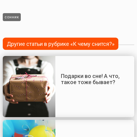
сонник
Другие статьи в рубрике «К чему снится?»
Подарки во сне! А что,
такое тоже бывает?