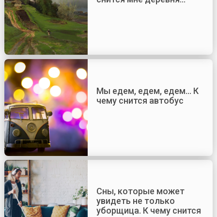
Мы едем, едем, едем… К
чему снится автобус
Сны, которые может
увидеть не только
уборщица. К чему снится