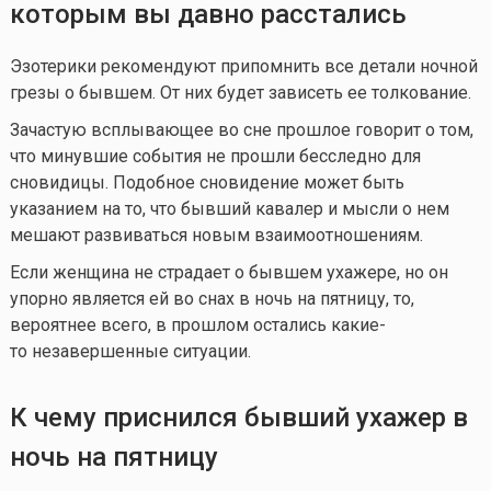
которым вы давно расстались
Эзотерики рекомендуют припомнить все детали ночной
грезы о бывшем. От них будет зависеть ее толкование.
Зачастую всплывающее во сне прошлое говорит о том,
что минувшие события не прошли бесследно для
сновидицы. Подобное сновидение может быть
указанием на то, что бывший кавалер и мысли о нем
мешают развиваться новым взаимоотношениям.
Если женщина не страдает о бывшем ухажере, но он
упорно является ей во снах в ночь на пятницу, то,
вероятнее всего, в прошлом остались какие-
то незавершенные ситуации.
К чему приснился бывший ухажер в
ночь на пятницу