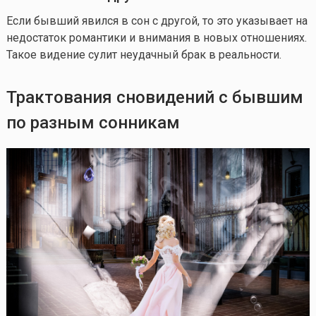
Если бывший явился в сон с другой, то это указывает на
недостаток романтики и внимания в новых отношениях.
Такое видение сулит неудачный брак в реальности.
Трактования сновидений с бывшим
по разным сонникам