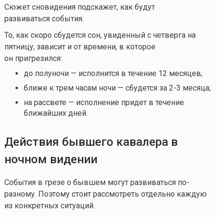
Сюжет сновидения подскажет, как будут
развиваться события.
То, как скоро сбудется сон, увиденный с четверга на
пятницу, зависит и от времени, в которое
он пригрезился:
до полуночи — исполнится в течение 12 месяцев;
ближе к трем часам ночи — сбудется за 2-3 месяца;
на рассвете — исполнение придет в течение
ближайших дней.
Действия бывшего кавалера в
ночном видении
События в грезе о бывшем могут развиваться по-
разному. Поэтому стоит рассмотреть отдельно каждую
из конкретных ситуаций.