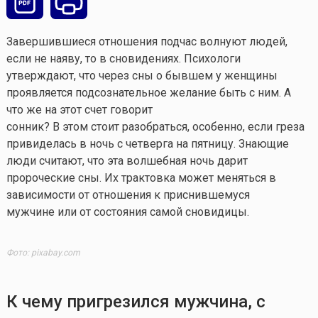
Завершившиеся отношения подчас волнуют людей,
если не наяву, то в сновидениях. Психологи
утверждают, что через сны о бывшем у женщины
проявляется подсознательное желание быть с ним. А
что же на этот счет говорит
сонник? В этом стоит разобраться, особенно, если греза
привиделась в ночь с четверга на пятницу. Знающие
люди считают, что эта волшебная ночь дарит
пророческие сны. Их трактовка может меняться в
зависимости от отношения к приснившемуся
мужчине или от состояния самой сновидицы.
Фото: pixabay.com
К чему пригрезился мужчина, с