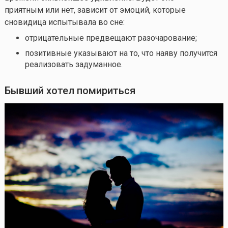
приятным или нет, зависит от эмоций, которые
сновидица испытывала во сне:
отрицательные предвещают разочарование;
позитивные указывают на то, что наяву получится
реализовать задуманное.
Бывший хотел помириться