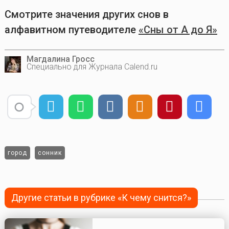
Смотрите значения других снов в
алфавитном путеводителе
«Сны от А до Я»
Магдалина Гросс
Специально для Журнала Calend.ru
город
сонник
Другие статьи в рубрике «К чему снится?»