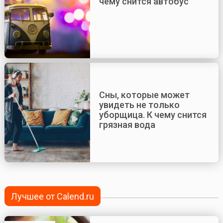
чему снится автобус
Сны, которые может
увидеть не только
уборщица. К чему снится
грязная вода
Лучшее от Calend.ru