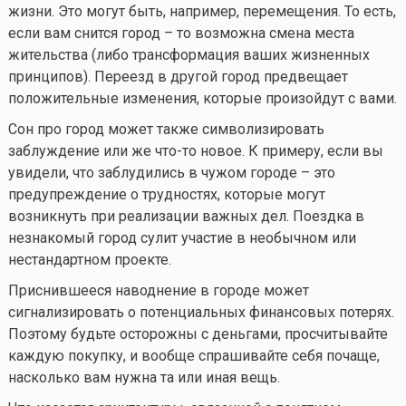
жизни. Это могут быть, например, перемещения. То есть,
если вам снится город – то возможна смена места
жительства (либо трансформация ваших жизненных
принципов). Переезд в другой город предвещает
положительные изменения, которые произойдут с вами.
Сон про город может также символизировать
заблуждение или же
что-то
новое. К примеру, если вы
увидели, что заблудились в чужом городе – это
предупреждение о трудностях, которые могут
возникнуть при реализации важных дел. Поездка в
незнакомый город сулит участие в необычном или
нестандартном проекте.
Приснившееся наводнение в городе может
сигнализировать о потенциальных финансовых потерях.
Поэтому будьте осторожны с деньгами, просчитывайте
каждую покупку, и вообще спрашивайте себя почаще,
насколько вам нужна та или иная вещь.