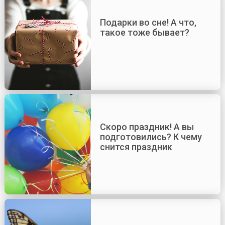
Подарки во сне! А что,
такое тоже бывает?
Скоро праздник! А вы
подготовились? К чему
снится праздник