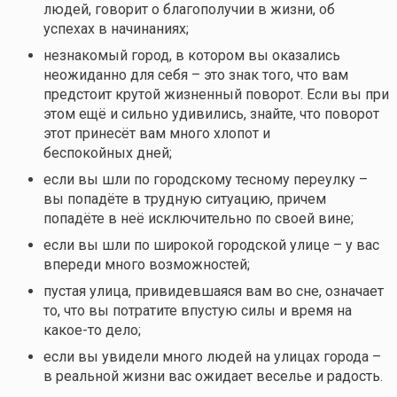
людей, говорит о благополучии в жизни, об
успехах в начинаниях;
незнакомый город, в котором вы оказались
неожиданно для себя – это знак того, что вам
предстоит крутой жизненный поворот. Если вы при
этом ещё и сильно удивились, знайте, что поворот
этот принесёт вам много хлопот и
беспокойных дней;
если вы шли по городскому тесному переулку –
вы попадёте в трудную ситуацию, причем
попадёте в неё исключительно по своей вине;
если вы шли по широкой городской улице – у вас
впереди много возможностей;
пустая улица, привидевшаяся вам во сне, означает
то, что вы потратите впустую силы и время на
какое-то
дело;
если вы увидели много людей на улицах города –
в реальной жизни вас ожидает веселье и радость.