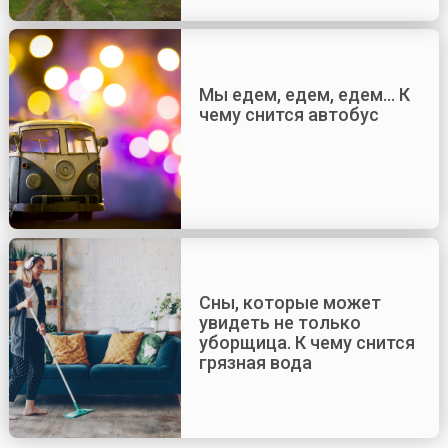
Мы едем, едем, едем… К
чему снится автобус
Сны, которые может
увидеть не только
уборщица. К чему снится
грязная вода