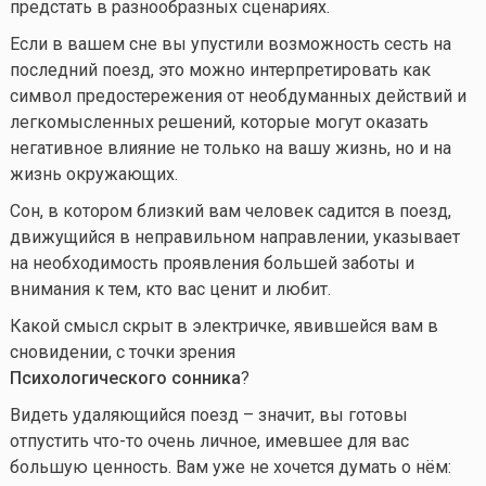
предстать в разнообразных сценариях.
Если в вашем сне вы упустили возможность сесть на
последний поезд, это можно интерпретировать как
символ предостережения от необдуманных действий и
легкомысленных решений, которые могут оказать
негативное влияние не только на вашу жизнь, но и на
жизнь окружающих.
Сон, в котором близкий вам человек садится в поезд,
движущийся в неправильном направлении, указывает
на необходимость проявления большей заботы и
внимания к тем, кто вас ценит и любит.
Какой смысл скрыт в электричке, явившейся вам в
сновидении, с точки зрения
Психологического сонника
?
Видеть удаляющийся поезд – значит, вы готовы
отпустить
что-то
очень личное, имевшее для вас
большую ценность. Вам уже не хочется думать о нём: