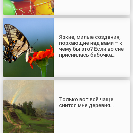
Яркие, милые создания,
порхающие над вами – к
чему бы это? Если во сне
приснилась бабочка…
Только вот всё чаще
снится мне деревня…