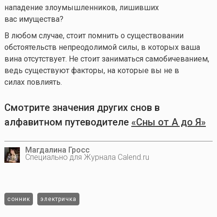
нападение злоумышленников, лишивших
вас имущества?
В любом случае, стоит помнить о существовании
обстоятельств непреодолимой силы, в которых ваша
вина отсутствует. Не стоит заниматься самобичеванием,
ведь существуют факторы, на которые вы не в
силах повлиять.
Смотрите значения других снов в
алфавитном путеводителе
«Сны от А до Я»
Магдалина Гросс
Специально для Журнала Calend.ru
сонник
электричка