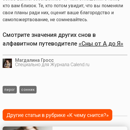
кто вам близок. Те, кто потом увидит, что вы поменяли
свои планы ради них, оценит ваше благородство и
самопожертвование, не сомневайтесь.
Смотрите значения других снов в
алфавитном путеводителе
«Сны от А до Я»
Магдалина Гросс
Специально для Журнала Calend.ru
пирог
сонник
Другие статьи в рубрике «К чему снится?»