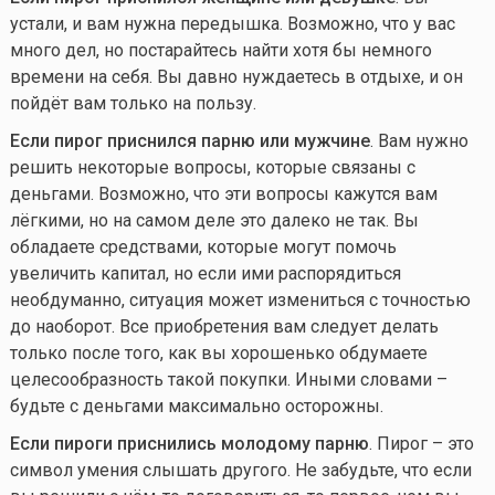
устали, и вам нужна передышка. Возможно, что у вас
много дел, но постарайтесь найти хотя бы немного
времени на себя. Вы давно нуждаетесь в отдыхе, и он
пойдёт вам только на пользу.
Если пирог приснился парню или мужчине
. Вам нужно
решить некоторые вопросы, которые связаны с
деньгами. Возможно, что эти вопросы кажутся вам
лёгкими, но на самом деле это далеко не так. Вы
обладаете средствами, которые могут помочь
увеличить капитал, но если ими распорядиться
необдуманно, ситуация может измениться с точностью
до наоборот. Все приобретения вам следует делать
только после того, как вы хорошенько обдумаете
целесообразность такой покупки. Иными словами –
будьте с деньгами максимально осторожны.
Если пироги приснились молодому парню
. Пирог – это
символ умения слышать другого. Не забудьте, что если