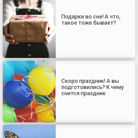
Подарки во сне! А что,
такое тоже бывает?
Скоро праздник! А вы
подготовились? К чему
снится праздник