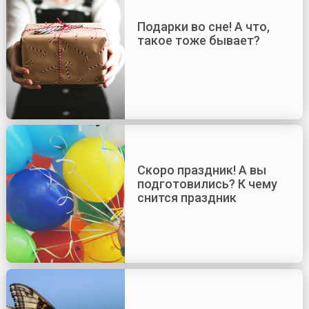
Подарки во сне! А что,
такое тоже бывает?
Скоро праздник! А вы
подготовились? К чему
снится праздник