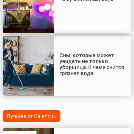
Сны, которые может
увидеть не только
уборщица. К чему снится
грязная вода
Лучшее от Calend.ru