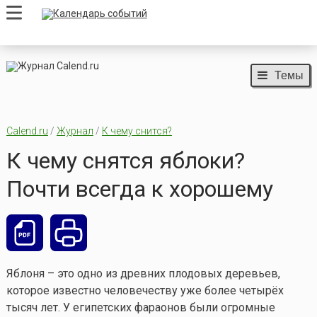
Темы
Calend.ru
/
Журнал
/
К чему снится?
К чему снятся яблоки?
Почти всегда к хорошему
Яблоня – это одно из древних плодовых деревьев,
которое известно человечеству уже более четырёх
тысяч лет. У египетских фараонов были огромные