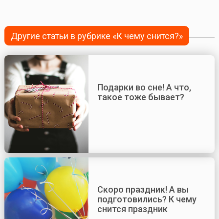
Другие статьи в рубрике «К чему снится?»
Подарки во сне! А что,
такое тоже бывает?
Скоро праздник! А вы
подготовились? К чему
снится праздник