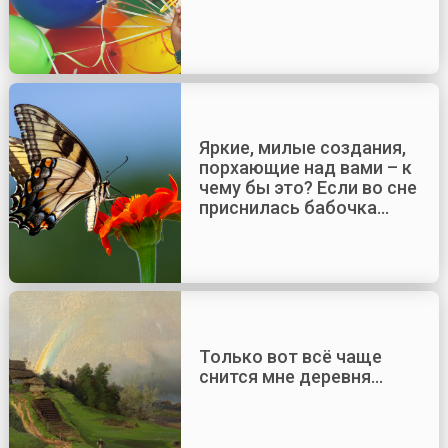
Яркие, милые создания,
порхающие над вами – к
чему бы это? Если во сне
приснилась бабочка…
Только вот всё чаще
снится мне деревня…