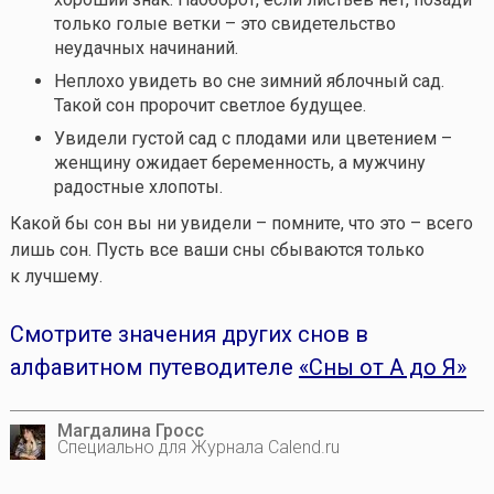
только голые ветки – это свидетельство
неудачных начинаний.
Неплохо увидеть во сне зимний яблочный сад.
Такой сон пророчит светлое будущее.
Увидели густой сад с плодами или цветением –
женщину ожидает беременность, а мужчину
радостные хлопоты.
Какой бы сон вы ни увидели – помните, что это – всего
лишь сон. Пусть все ваши сны сбываются только
к лучшему.
Смотрите значения других снов в
алфавитном путеводителе
«Сны от А до Я»
Магдалина Гросс
Специально для Журнала Calend.ru