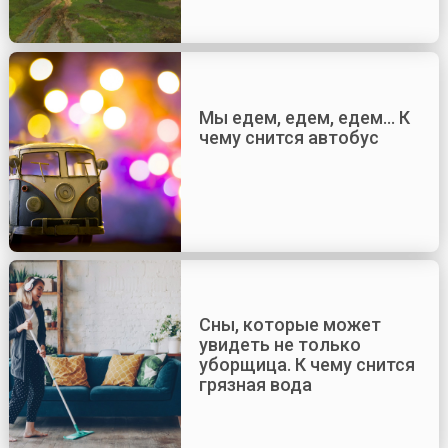
Мы едем, едем, едем… К
чему снится автобус
Сны, которые может
увидеть не только
уборщица. К чему снится
грязная вода