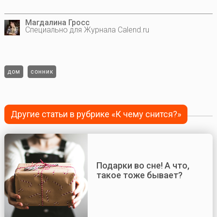
Магдалина Гросс
Специально для Журнала Calend.ru
дом
сонник
Другие статьи в рубрике «К чему снится?»
Подарки во сне! А что,
такое тоже бывает?