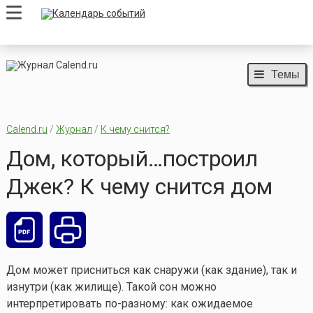
Темы
Calend.ru
/
Журнал
/
К чему снится?
Дом, который…построил
Джек? К чему снится дом
Дом может присниться как снаружи (как здание), так и
изнутри (как жилище). Такой сон можно
интерпретировать по-разному: как ожидаемое