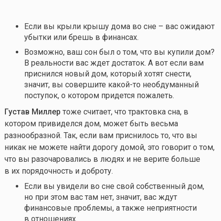
Если вы крыли крышу дома во сне – вас ожидают
убытки или брешь в финансах.
Возможно, ваш сон был о том, что вы купили дом?
В реальности вас ждет достаток. А вот если вам
приснился новый дом, который хотят снести,
значит, вы совершите
какой-то
необдуманный
поступок, о котором придется пожалеть.
Густав Миллер
тоже считает, что трактовка сна, в
котором привиделся дом, может быть весьма
разнообразной. Так, если вам приснилось то, что вы
никак не можете найти дорогу домой, это говорит о том,
что вы разочаровались в людях и не верите больше
в их порядочность и доброту.
Если вы увидели во сне свой собственный дом,
но при этом вас там нет, значит, вас ждут
финансовые проблемы, а также неприятности
в отношениях.