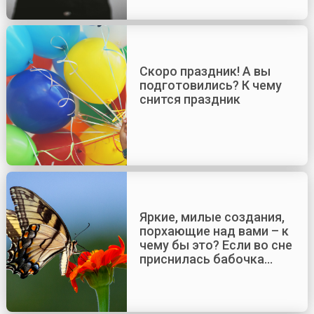
Скоро праздник! А вы
подготовились? К чему
снится праздник
Яркие, милые создания,
порхающие над вами – к
чему бы это? Если во сне
приснилась бабочка…