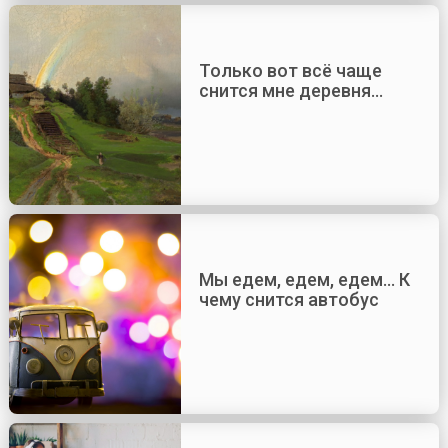
Только вот всё чаще
снится мне деревня…
Мы едем, едем, едем… К
чему снится автобус