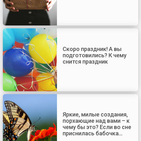
Скоро праздник! А вы
подготовились? К чему
снится праздник
Яркие, милые создания,
порхающие над вами – к
чему бы это? Если во сне
приснилась бабочка…