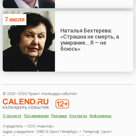
7 июля
Наталья Бехтерева:
«Страшна не смерть, а
умирание... Я — не
боюсь»
© 2005—2026 Проект «Календарь событий»
О проекте
Продвижение
Реклама
Контакты
Информеры
Учредитель — ООО «Квантор»
Адрес учредителя: 198516 Санкт-Петербург, г. Петергоф, Санкт-