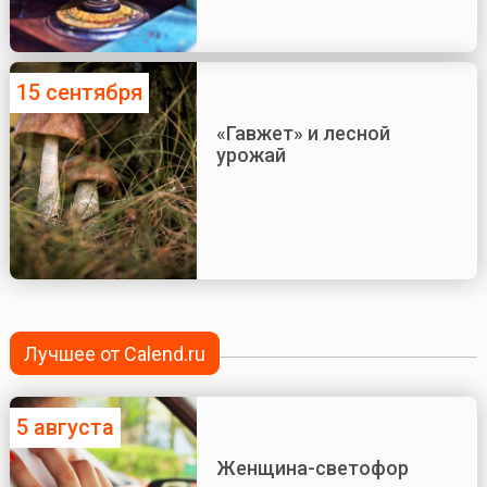
15 сентября
«Гавжет» и лесной
урожай
Лучшее от Calend.ru
5 августа
Женщина-светофор