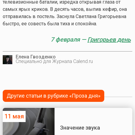
телевизионные баталии, изредка открывая глаза от
самых ярых криков. В десять часов, выпив кефир, она
отправилась в постель. Заснула Светлана Григорьевна
быстро, ее совесть была тиха и спокойна.
7 февраля —
Григорьев день
Елена Гвозденко
Специально для Журнала Calend.ru
Другие статьи в рубрике «Проза дня»
11 мая
Значение звука