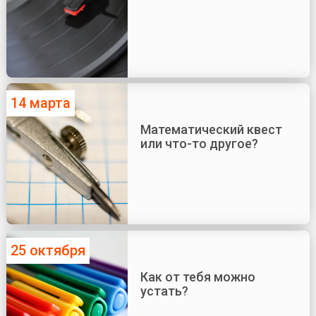
14 марта
Математический квест
или что-то другое?
25 октября
Как от тебя можно
устать?