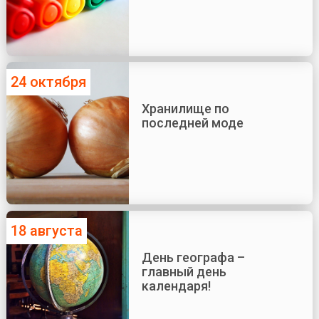
24 октября
Хранилище по
последней моде
18 августа
День географа –
главный день
календаря!