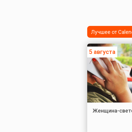
Лучшее от Calen
5 августа
Женщина-свет