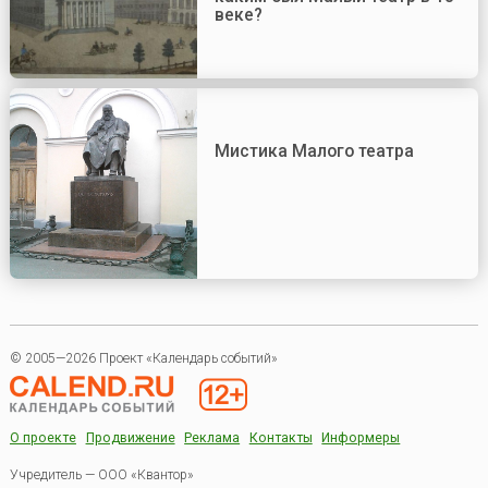
веке?
Мистика Малого театра
© 2005—2026 Проект «Календарь событий»
О проекте
Продвижение
Реклама
Контакты
Информеры
Учредитель — ООО «Квантор»