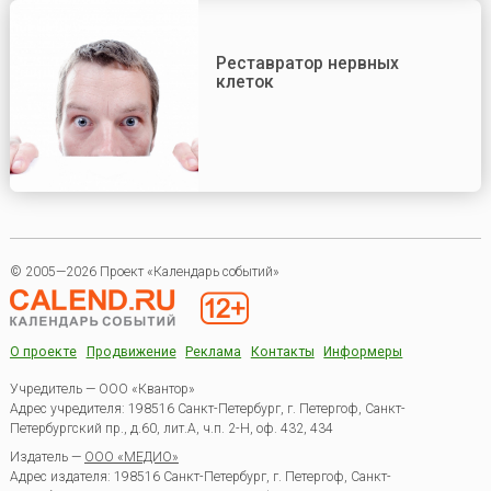
Реставратор нервных
клеток
© 2005—2026 Проект «Календарь событий»
О проекте
Продвижение
Реклама
Контакты
Информеры
Учредитель — ООО «Квантор»
Адрес учредителя: 198516 Санкт-Петербург, г. Петергоф, Санкт-
Петербургский пр., д.60, лит.А, ч.п. 2-Н, оф. 432, 434
Издатель —
ООО «МЕДИО»
Адрес издателя: 198516 Санкт-Петербург, г. Петергоф, Санкт-