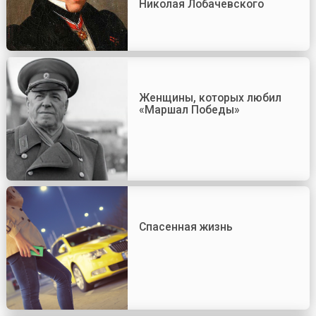
Николая Лобачевского
Женщины, которых любил
«Маршал Победы»
Спасенная жизнь