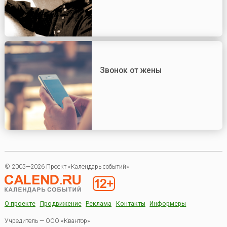
Звонок от жены
© 2005—2026 Проект «Календарь событий»
О проекте
Продвижение
Реклама
Контакты
Информеры
Учредитель — ООО «Квантор»