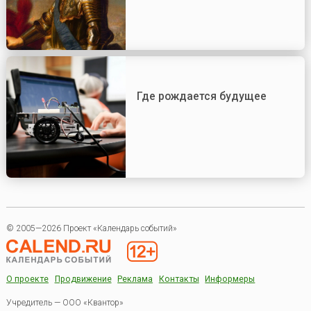
Где рождается будущее
© 2005—2026 Проект «Календарь событий»
О проекте
Продвижение
Реклама
Контакты
Информеры
Учредитель — ООО «Квантор»