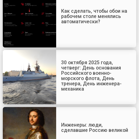
Как сделать, чтобы обои на
рабочем столе менялись
автоматически?
30 октября 2025 года,
четверг: День основания
Российского военно-
морского флота, День
тренера, День инженера-
механика
Инженеры: люди,
сделавшие Россию великой