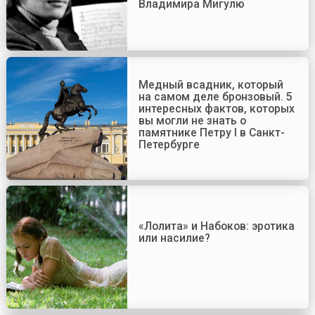
Владимира Мигулю
Медный всадник, который
на самом деле бронзовый. 5
интересных фактов, которых
вы могли не знать о
памятнике Петру I в Санкт-
Петербурге
«Лолита» и Набоков: эротика
или насилие?