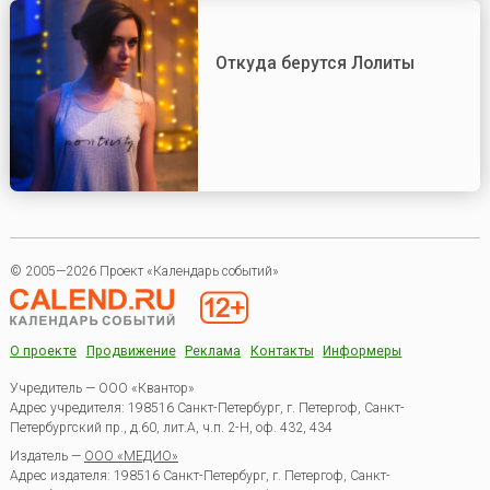
Откуда берутся Лолиты
© 2005—2026 Проект «Календарь событий»
О проекте
Продвижение
Реклама
Контакты
Информеры
Учредитель — ООО «Квантор»
Адрес учредителя: 198516 Санкт-Петербург, г. Петергоф, Санкт-
Петербургский пр., д.60, лит.А, ч.п. 2-Н, оф. 432, 434
Издатель —
ООО «МЕДИО»
Адрес издателя: 198516 Санкт-Петербург, г. Петергоф, Санкт-