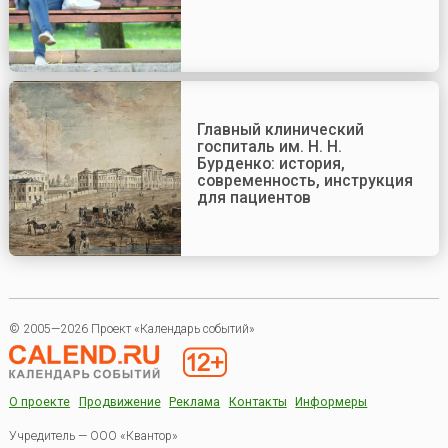
Главный клинический
госпиталь им. Н. Н.
Бурденко: история,
современность, инструкция
для пациентов
© 2005—2026 Проект «Календарь событий»
О проекте
Продвижение
Реклама
Контакты
Информеры
Учредитель — ООО «Квантор»