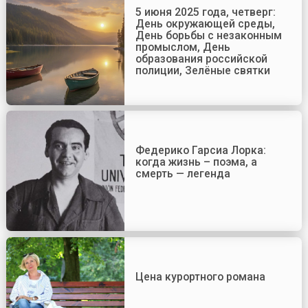
5 июня 2025 года, четверг:
День окружающей среды,
День борьбы с незаконным
промыслом, День
образования российской
полиции, Зелёные святки
Федерико Гарсиа Лорка:
когда жизнь – поэма, а
смерть — легенда
Цена курортного романа