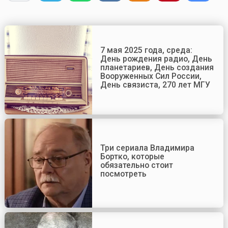
7 мая 2025 года, среда:
День рождения радио, День
планетариев, День создания
Вооруженных Сил России,
День связиста, 270 лет МГУ
Три сериала Владимира
Бортко, которые
обязательно стоит
посмотреть