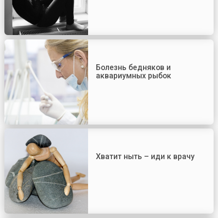
Болезнь бедняков и
аквариумных рыбок
Хватит ныть – иди к врачу