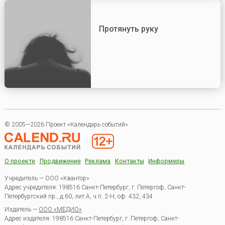
Протянуть руку
© 2005—2026 Проект «Календарь событий»
О проекте
Продвижение
Реклама
Контакты
Информеры
Учредитель — ООО «Квантор»
Адрес учредителя: 198516 Санкт-Петербург, г. Петергоф, Санкт-
Петербургский пр., д.60, лит.А, ч.п. 2-Н, оф. 432, 434
Издатель —
ООО «МЕДИО»
Адрес издателя: 198516 Санкт-Петербург, г. Петергоф, Санкт-