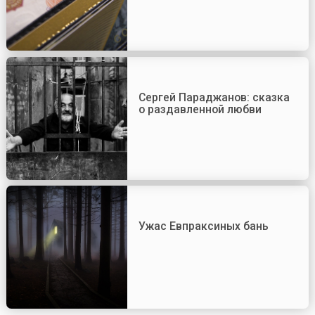
Сергей Параджанов: сказка
о раздавленной любви
Ужас Евпраксиных бань