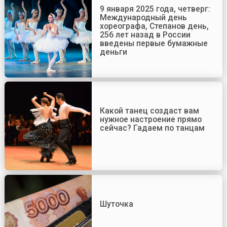
9 января 2025 года, четверг:
Международный день
хореографа, Степанов день,
256 лет назад в России
введены первые бумажные
деньги
Какой танец создаст вам
нужное настроение прямо
сейчас? Гадаем по танцам
Шуточка