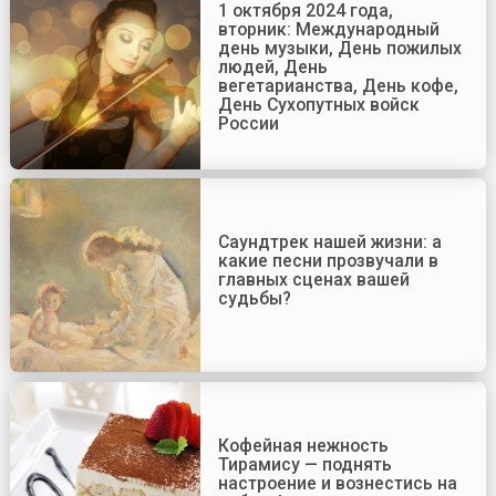
1 октября 2024 года,
вторник: Международный
день музыки, День пожилых
людей, День
вегетарианства, День кофе,
День Сухопутных войск
России
Саундтрек нашей жизни: а
какие песни прозвучали в
главных сценах вашей
судьбы?
Кофейная нежность
Тирамису — поднять
настроение и вознестись на