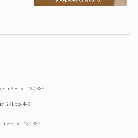
 ч.п. 2-Н, оф. 432, 434
.п. 2-Н, оф. 440
.п. 2-Н, оф. 432, 434