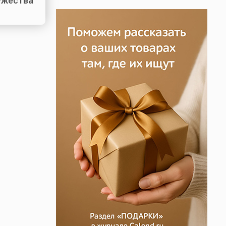
ужества