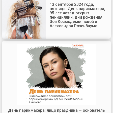
13 сентября 2024 года,
пятница: День парикмахера,
95 лет назад открыт
пенициллин, дни рождения
Зои Космодемьянской и
Александра Розенбаума
День парикмахера: лицо праздника — основатель