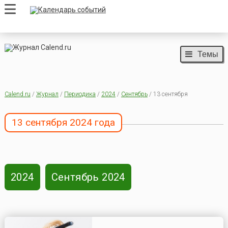
Темы
Calend.ru
/
Журнал
/
Периодика
/
2024
/
Сентябрь
/ 13 сентября
13 сентября 2024 года
2024
Сентябрь 2024