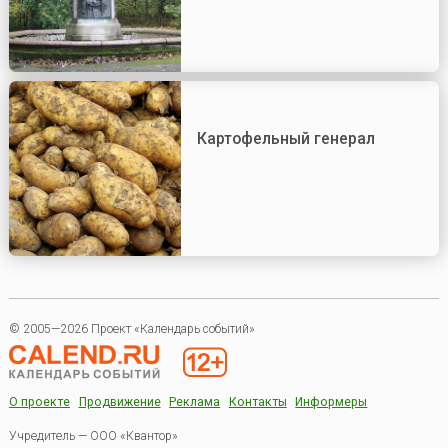
Картофельный генерал
© 2005—2026 Проект «Календарь событий»
О проекте
Продвижение
Реклама
Контакты
Информеры
Учредитель — ООО «Квантор»