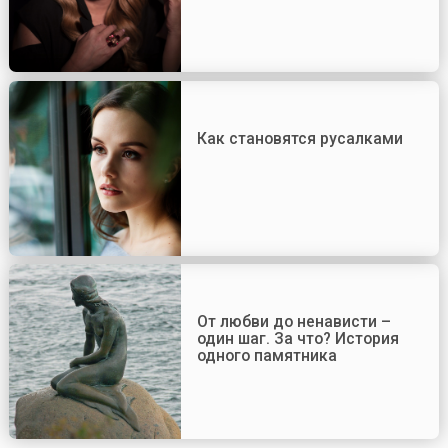
Как становятся русалками
От любви до ненависти –
один шаг. За что? История
одного памятника