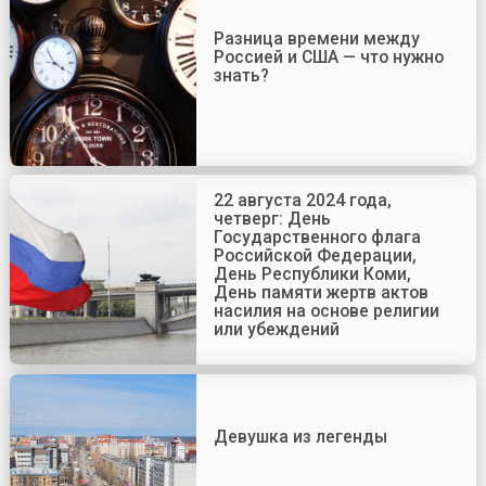
Разница времени между
Россией и США — что нужно
знать?
22 августа 2024 года,
четверг: День
Государственного флага
Российской Федерации,
День Республики Коми,
День памяти жертв актов
насилия на основе религии
или убеждений
Девушка из легенды