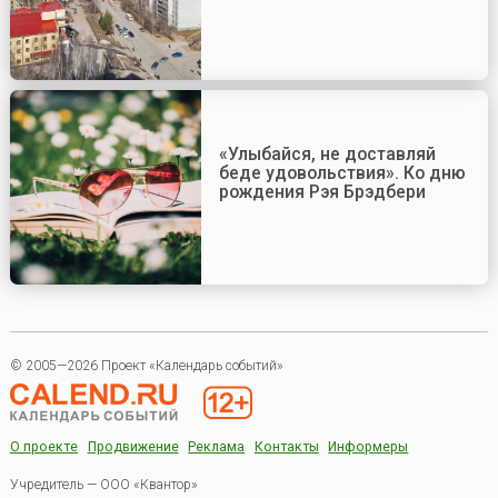
«Улыбайся, не доставляй
беде удовольствия». Ко дню
рождения Рэя Брэдбери
© 2005—2026 Проект «Календарь событий»
О проекте
Продвижение
Реклама
Контакты
Информеры
Учредитель — ООО «Квантор»