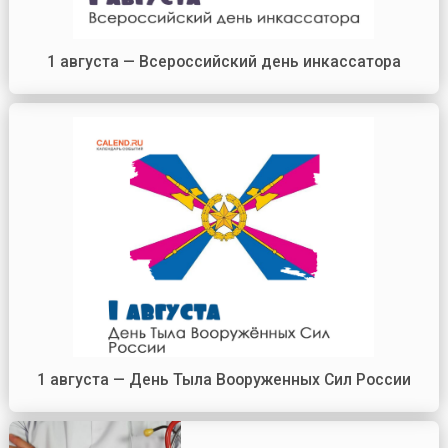
1 августа — Всероссийский день инкассатора
1 августа — День Тыла Вооруженных Сил России