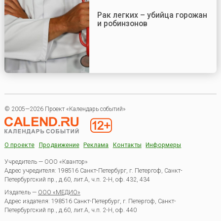
Рак легких – убийца горожан
и робинзонов
© 2005—2026 Проект «Календарь событий»
О проекте
Продвижение
Реклама
Контакты
Информеры
Учредитель — ООО «Квантор»
Адрес учредителя: 198516 Санкт-Петербург, г. Петергоф, Санкт-
Петербургский пр., д.60, лит.А, ч.п. 2-Н, оф. 432, 434
Издатель —
ООО «МЕДИО»
Адрес издателя: 198516 Санкт-Петербург, г. Петергоф, Санкт-
Петербургский пр., д.60, лит.А, ч.п. 2-Н, оф. 440