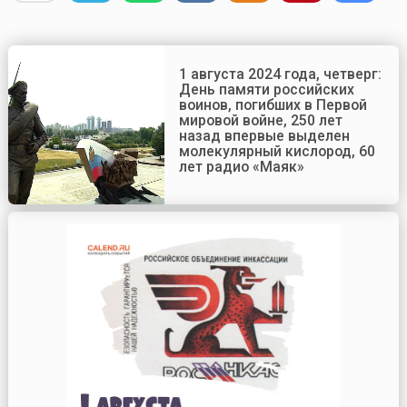
1 августа 2024 года, четверг:
День памяти российских
воинов, погибших в Первой
мировой войне, 250 лет
назад впервые выделен
молекулярный кислород, 60
лет радио «Маяк»