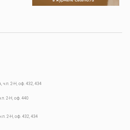
 ч.п. 2-Н, оф. 432, 434
.п. 2-Н, оф. 440
.п. 2-Н, оф. 432, 434