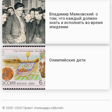
Владимир Маяковский: о
том, что каждый должен
знать и исполнять во время
эпидемии
Олимпийские дети
© 2005—2026 Проект «Календарь событий»