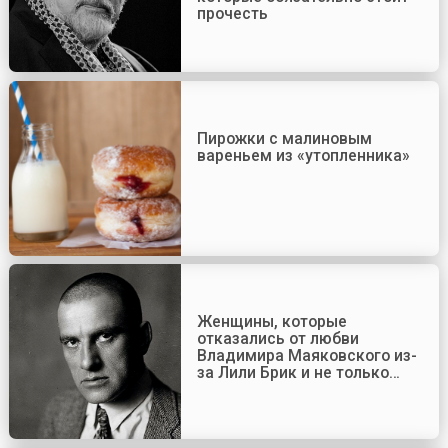
прочесть
Пирожки с малиновым
вареньем из «утопленника»
Женщины, которые
отказались от любви
Владимира Маяковского из-
за Лили Брик и не только…