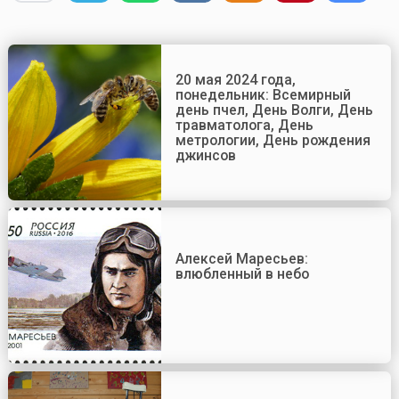
20 мая 2024 года,
понедельник: Всемирный
день пчел, День Волги, День
травматолога, День
метрологии, День рождения
джинсов
Алексей Маресьев:
влюбленный в небо