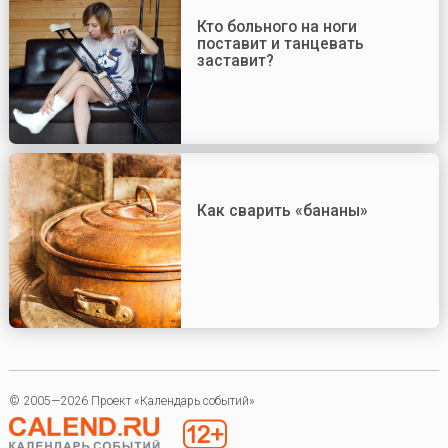
Кто больного на ноги
поставит и танцевать
заставит?
Как сварить «бананы»
© 2005—2026 Проект «Календарь событий»