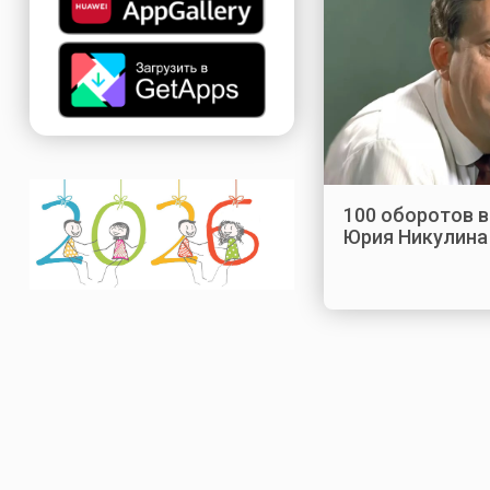
100 оборотов 
Юрия Никулина