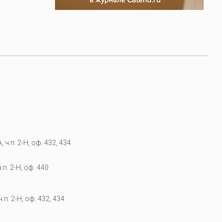
 ч.п. 2-Н, оф. 432, 434
.п. 2-Н, оф. 440
.п. 2-Н, оф. 432, 434