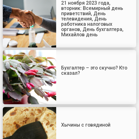
21 ноября 2023 года,
вторник: Всемирный день
приветствий, День
телевидения, День
работника налоговых
органов, День бухгалтера,
Михайлов день
Бухгалтер – это скучно? Кто
сказал?
Хычины с говядиной