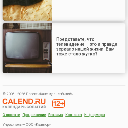
Представьте, что
телевидение – это и правда
зеркало нашей жизни. Вам
тоже стало жутко?
© 2005—2026 Проект «Календарь событий»
О проекте
Продвижение
Реклама
Контакты
Информеры
Учредитель — ООО «Квантор»