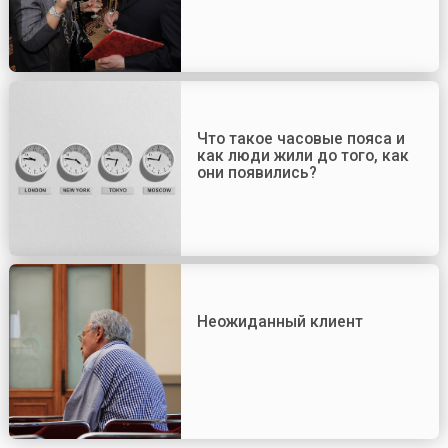
Что такое часовые пояса и
как люди жили до того, как
они появились?
Неожиданный клиент