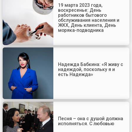
19 марта 2023 года,
воскресенье: День
работников бытового
обслуживания населения и
ЖКХ, День клиента, День
моряка-подводника
Надежда Бабкина: «Я живу с
надеждой, поскольку я и
есть Надежда»
Песня – она с душой должна
исполняться. С любовью