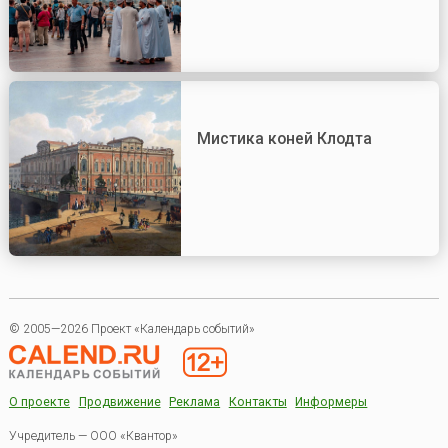
Мистика коней Клодта
© 2005—2026 Проект «Календарь событий»
О проекте
Продвижение
Реклама
Контакты
Информеры
Учредитель — ООО «Квантор»