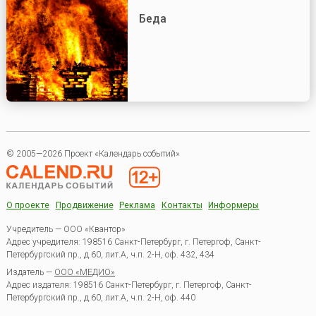
Беда
© 2005—2026 Проект «Календарь событий»
О проекте
Продвижение
Реклама
Контакты
Информеры
Учредитель — ООО «Квантор»
Адрес учредителя: 198516 Санкт-Петербург, г. Петергоф, Санкт-
Петербургский пр., д.60, лит.А, ч.п. 2-Н, оф. 432, 434
Издатель —
ООО «МЕДИО»
Адрес издателя: 198516 Санкт-Петербург, г. Петергоф, Санкт-
Петербургский пр., д.60, лит.А, ч.п. 2-Н, оф. 440