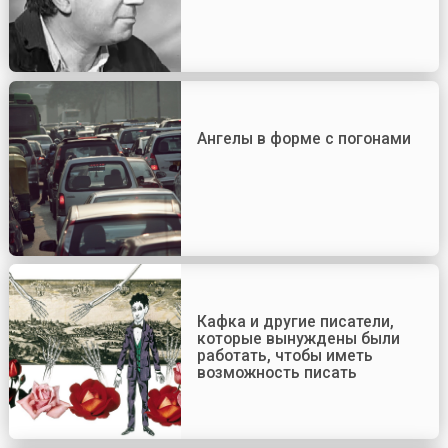
Ангелы в форме с погонами
Кафка и другие писатели,
которые вынуждены были
работать, чтобы иметь
возможность писать