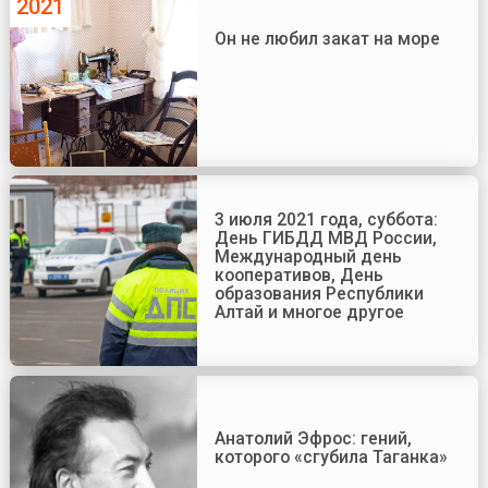
2021
Он не любил закат на море
3 июля 2021 года, суббота:
День ГИБДД МВД России,
Международный день
кооперативов, День
образования Республики
Алтай и многое другое
Анатолий Эфрос: гений,
которого «сгубила Таганка»