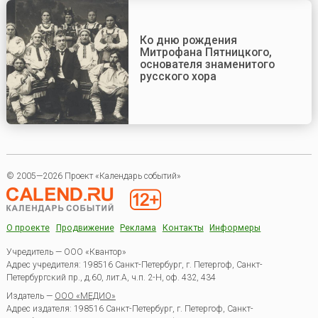
Ко дню рождения
Митрофана Пятницкого,
основателя знаменитого
русского хора
© 2005—2026 Проект «Календарь событий»
О проекте
Продвижение
Реклама
Контакты
Информеры
Учредитель — ООО «Квантор»
Адрес учредителя: 198516 Санкт-Петербург, г. Петергоф, Санкт-
Петербургский пр., д.60, лит.А, ч.п. 2-Н, оф. 432, 434
Издатель —
ООО «МЕДИО»
Адрес издателя: 198516 Санкт-Петербург, г. Петергоф, Санкт-