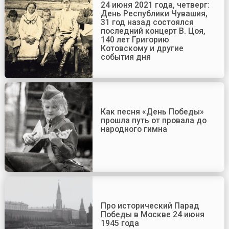
24 июня 2021 года, четверг:
День Республики Чувашия,
31 год назад состоялся
последний концерт В. Цоя,
140 лет Григорию
Котовскому и другие
события дня
Как песня «День Победы»
прошла путь от провала до
народного гимна
Про исторический Парад
Победы в Москве 24 июня
1945 года