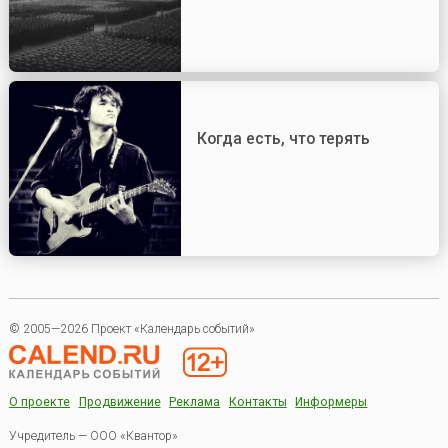
Когда есть, что терять
© 2005—2026 Проект «Календарь событий»
О проекте
Продвижение
Реклама
Контакты
Информеры
Учредитель — ООО «Квантор»