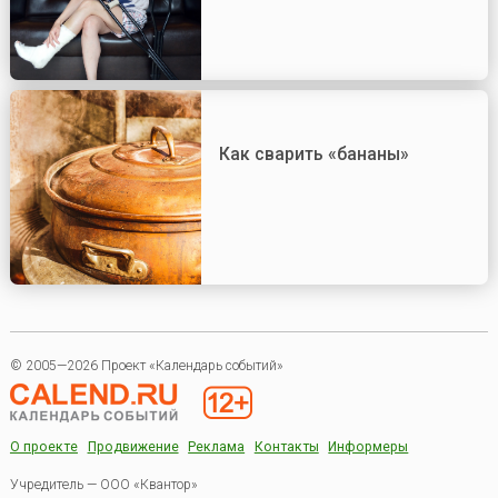
Как сварить «бананы»
© 2005—2026 Проект «Календарь событий»
О проекте
Продвижение
Реклама
Контакты
Информеры
Учредитель — ООО «Квантор»