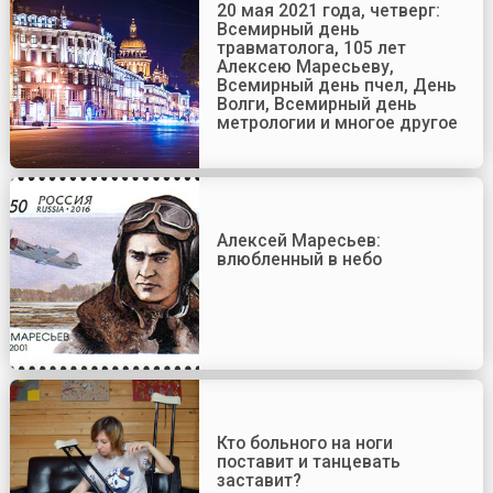
20 мая 2021 года, четверг:
Всемирный день
травматолога, 105 лет
Алексею Маресьеву,
Всемирный день пчел, День
Волги, Всемирный день
метрологии и многое другое
Алексей Маресьев:
влюбленный в небо
Кто больного на ноги
поставит и танцевать
заставит?